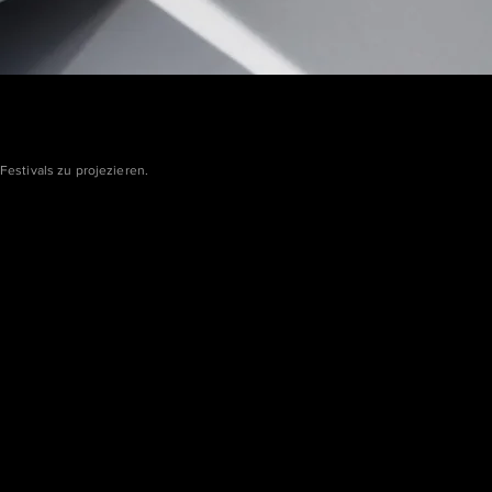
estivals zu projezieren.