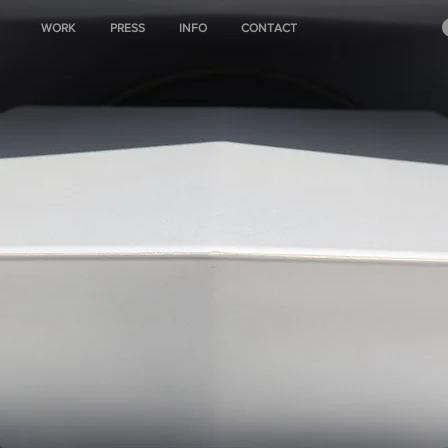
WORK
PRESS
INFO
CONTACT